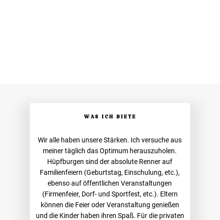
WAS ICH BIETE
Wir alle haben unsere Stärken. Ich versuche aus
meiner täglich das Optimum herauszuholen.
Hüpfburgen sind der absolute Renner auf
Familienfeiern (Geburtstag, Einschulung, etc.),
ebenso auf öffentlichen Veranstaltungen
(Firmenfeier, Dorf- und Sportfest, etc.). Eltern
können die Feier oder Veranstaltung genießen
und die Kinder haben ihren Spaß. Für die privaten