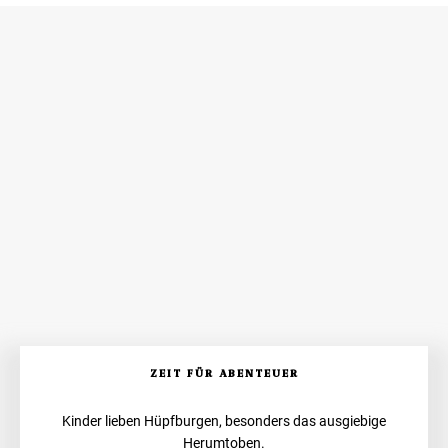
ZEIT FÜR ABENTEUER
Kinder lieben Hüpfburgen, besonders das ausgiebige
Herumtoben.