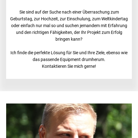
Sie sind auf der Suche nach einer Überraschung zum
Geburtstag, zur Hochzeit, zur Einschulung, zum Weltkindertag
oder einfach nur mal so und suchen jemandem mit Erfahrung
und den richtigen Fähigkeiten, der Ihr Projekt zum Erfolg
bringen kann?
Ich finde die perfekte Lösung für Sie und Ihre Ziele, ebenso wie
das passende Equipment drumherum.
Kontaktieren Sie mich gerne!