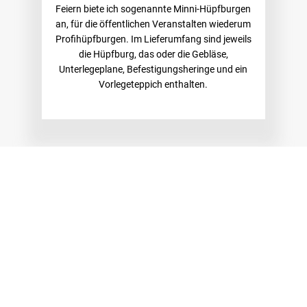
Feiern biete ich sogenannte Minni-Hüpfburgen
an, für die öffentlichen Veranstalten wiederum
Profihüpfburgen. Im Lieferumfang sind jeweils
die Hüpfburg, das oder die Gebläse,
Unterlegeplane, Befestigungsheringe und ein
Vorlegeteppich enthalten.